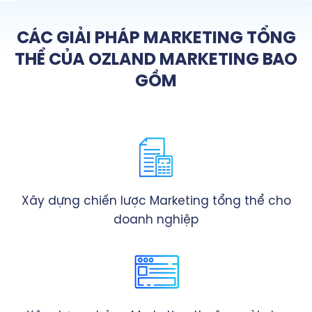
CÁC GIẢI PHÁP MARKETING TỔNG
THỂ CỦA OZLAND MARKETING BAO
GỒM
Xây dựng chiến lược Marketing tổng thể cho
doanh nghiệp