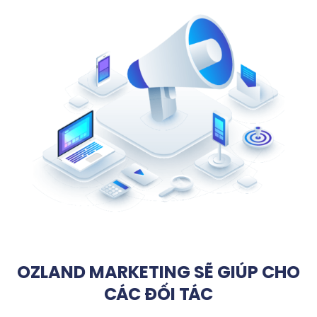
OZLAND MARKETING SẼ GIÚP CHO
CÁC ĐỐI TÁC