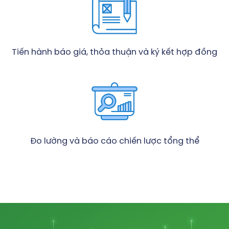
Tiến hành báo giá, thỏa thuận và ký kết hợp đồng
Đo lường và báo cáo chiến lược tổng thể