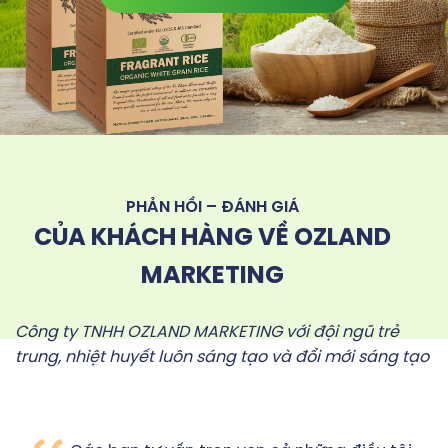
PHẢN HỒI – ĐÁNH GIÁ
CỦA KHÁCH HÀNG VỀ OZLAND
MARKETING
Công ty TNHH OZLAND MARKETING với đội ngũ trẻ
trung, nhiệt huyết luôn sáng tạo và đổi mới sáng tạo