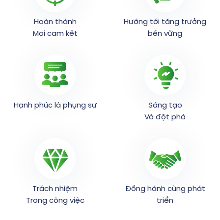
Hoàn thành
Hướng tới tăng trưởng
Mọi cam kết
bền vững
Hạnh phúc là phụng sự
Sáng tạo
Và đột phá
Trách nhiệm
Đồng hành cùng phát
Trong công việc
triển