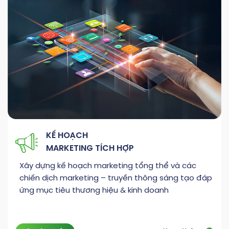
KẾ HOẠCH
MARKETING TÍCH HỢP
Xây dựng kế hoạch marketing tổng thể và các
chiến dịch marketing – truyền thông sáng tạo đáp
ứng mục tiêu thương hiệu & kinh doanh