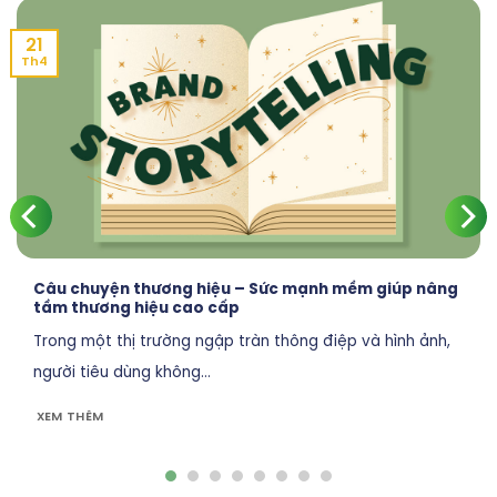
21
Th4
Câu chuyện thương hiệu – Sức mạnh mềm giúp nâng
tầm thương hiệu cao cấp
Trong một thị trường ngập tràn thông điệp và hình ảnh,
người tiêu dùng không...
XEM THÊM