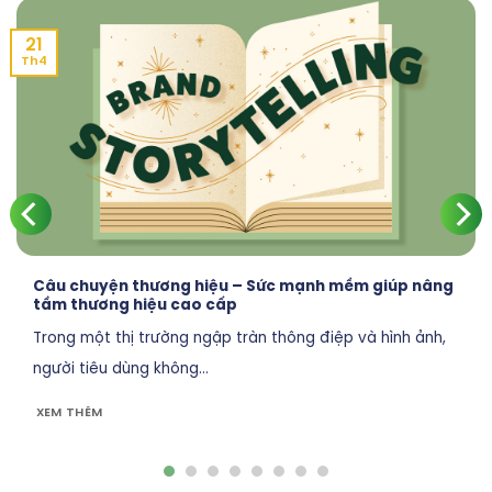
21
Th4
Câu chuyện thương hiệu – Sức mạnh mềm giúp nâng
tầm thương hiệu cao cấp
Trong một thị trường ngập tràn thông điệp và hình ảnh,
người tiêu dùng không...
XEM THÊM