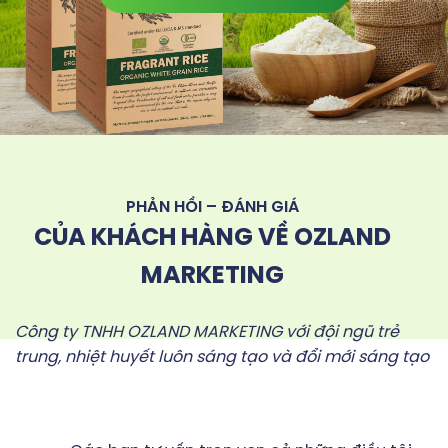
PHẢN HỒI – ĐÁNH GIÁ
CỦA KHÁCH HÀNG VỀ OZLAND
MARKETING
Công ty TNHH OZLAND MARKETING với đội ngũ trẻ
trung, nhiệt huyết luôn sáng tạo và đổi mới sáng tạo