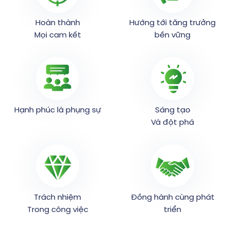
Hoàn thành
Hướng tới tăng trưởng
Mọi cam kết
bền vững
Hạnh phúc là phụng sự
Sáng tạo
Và đột phá
Trách nhiệm
Đồng hành cùng phát
Trong công việc
triển