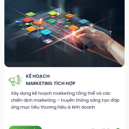
KẾ HOẠCH
MARKETING TÍCH HỢP
Xây dựng kế hoạch marketing tổng thể và các
chiến dịch marketing – truyền thông sáng tạo đáp
ứng mục tiêu thương hiệu & kinh doanh