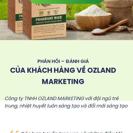
PHẢN HỒI – ĐÁNH GIÁ
CỦA KHÁCH HÀNG VỀ OZLAND
MARKETING
Công ty TNHH OZLAND MARKETING với đội ngũ trẻ
trung, nhiệt huyết luôn sáng tạo và đổi mới sáng tạo