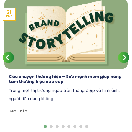
21
Th4
Câu chuyện thương hiệu – Sức mạnh mềm giúp nâng
tầm thương hiệu cao cấp
Trong một thị trường ngập tràn thông điệp và hình ảnh,
người tiêu dùng không...
XEM THÊM