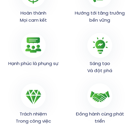
Hoàn thành
Hướng tới tăng trưởng
Mọi cam kết
bền vững
Hạnh phúc là phụng sự
Sáng tạo
Và đột phá
Trách nhiệm
Đồng hành cùng phát
Trong công việc
triển