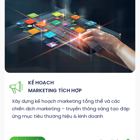
KẾ HOẠCH
MARKETING TÍCH HỢP
Xây dựng kế hoạch marketing tổng thể và các
chiến dịch marketing – truyền thông sáng tạo đáp
ứng mục tiêu thương hiệu & kinh doanh