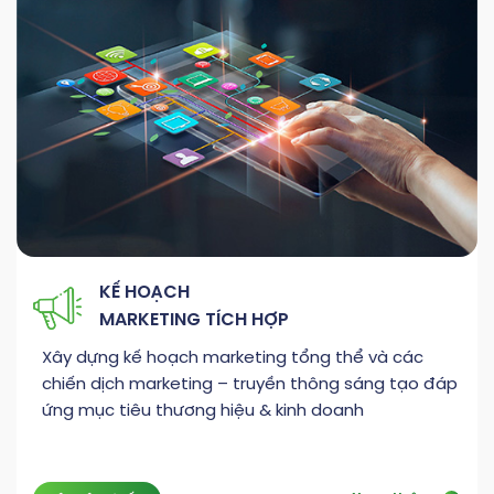
KẾ HOẠCH
MARKETING TÍCH HỢP
Xây dựng kế hoạch marketing tổng thể và các
chiến dịch marketing – truyền thông sáng tạo đáp
ứng mục tiêu thương hiệu & kinh doanh