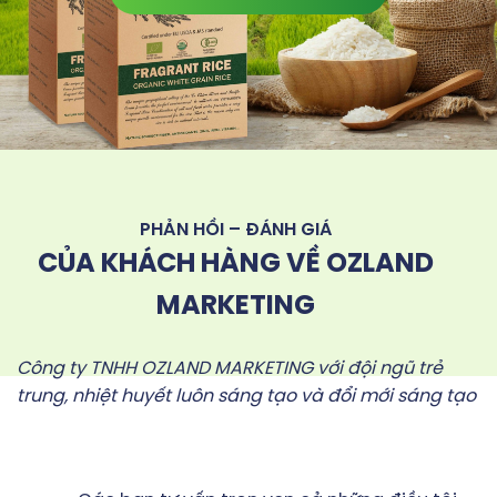
PHẢN HỒI – ĐÁNH GIÁ
CỦA KHÁCH HÀNG VỀ OZLAND
MARKETING
Công ty TNHH OZLAND MARKETING với đội ngũ trẻ
trung, nhiệt huyết luôn sáng tạo và đổi mới sáng tạo