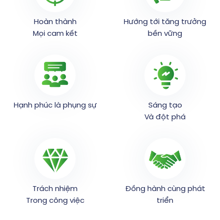
Hoàn thành
Hướng tới tăng trưởng
Mọi cam kết
bền vững
Hạnh phúc là phụng sự
Sáng tạo
Và đột phá
Trách nhiệm
Đồng hành cùng phát
Trong công việc
triển