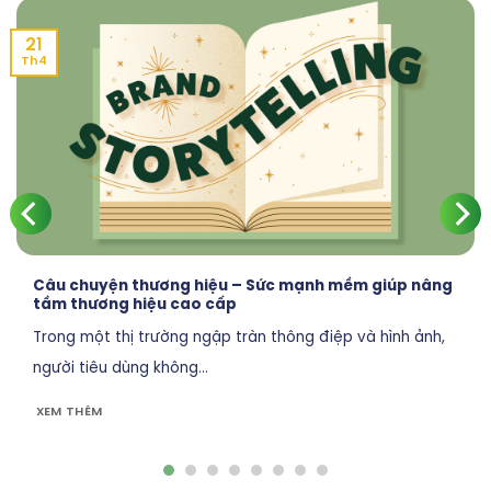
21
Th4
Câu chuyện thương hiệu – Sức mạnh mềm giúp nâng
tầm thương hiệu cao cấp
Trong một thị trường ngập tràn thông điệp và hình ảnh,
người tiêu dùng không...
XEM THÊM