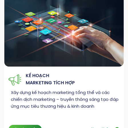
KẾ HOẠCH
MARKETING TÍCH HỢP
Xây dựng kế hoạch marketing tổng thể và các
chiến dịch marketing – truyền thông sáng tạo đáp
ứng mục tiêu thương hiệu & kinh doanh