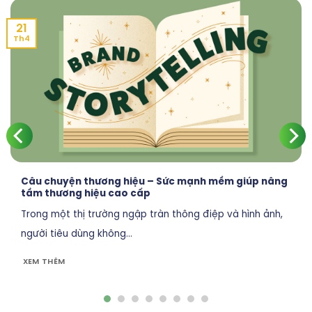
21
Th4
Câu chuyện thương hiệu – Sức mạnh mềm giúp nâng
tầm thương hiệu cao cấp
Trong một thị trường ngập tràn thông điệp và hình ảnh,
người tiêu dùng không...
XEM THÊM