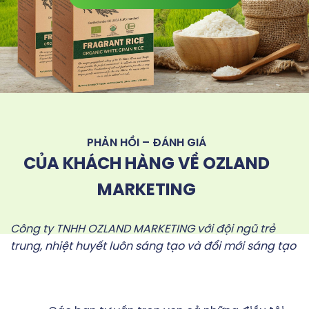
PHẢN HỒI – ĐÁNH GIÁ
CỦA KHÁCH HÀNG VỀ OZLAND
MARKETING
Công ty TNHH OZLAND MARKETING với đội ngũ trẻ
trung, nhiệt huyết luôn sáng tạo và đổi mới sáng tạo