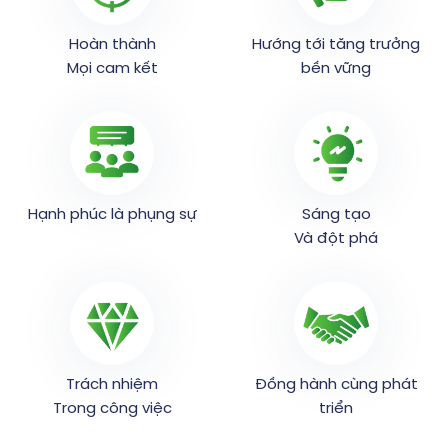
Hoàn thành
Hướng tới tăng trưởng
Mọi cam kết
bền vững
Hạnh phúc là phụng sự
Sáng tạo
Và đột phá
Trách nhiệm
Đồng hành cùng phát
Trong công việc
triển