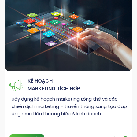
KẾ HOẠCH
MARKETING TÍCH HỢP
Xây dựng kế hoạch marketing tổng thể và các
chiến dịch marketing – truyền thông sáng tạo đáp
ứng mục tiêu thương hiệu & kinh doanh