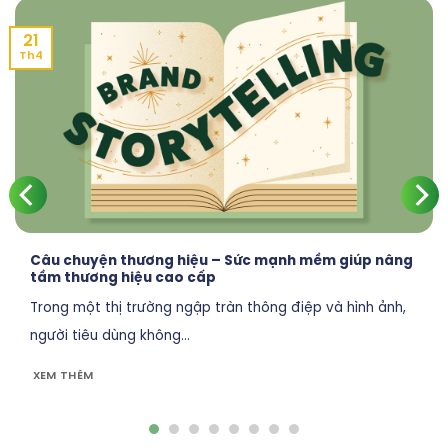
21
Th4
Câu chuyện thương hiệu – Sức mạnh mềm giúp nâng
tầm thương hiệu cao cấp
Trong một thị trường ngập tràn thông điệp và hình ảnh,
người tiêu dùng không...
XEM THÊM