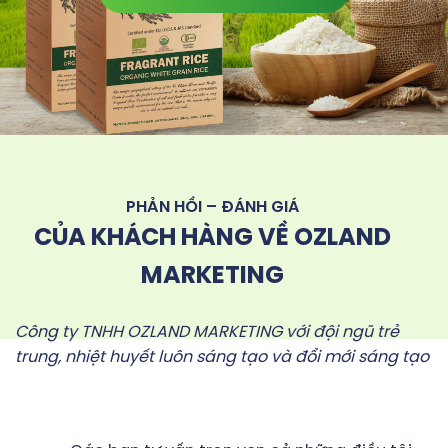
PHẢN HỒI – ĐÁNH GIÁ
CỦA KHÁCH HÀNG VỀ OZLAND
MARKETING
Công ty TNHH OZLAND MARKETING với đội ngũ trẻ
trung, nhiệt huyết luôn sáng tạo và đổi mới sáng tạo