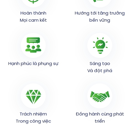
Hoàn thành
Hướng tới tăng trưởng
Mọi cam kết
bền vững
Hạnh phúc là phụng sự
Sáng tạo
Và đột phá
Trách nhiệm
Đồng hành cùng phát
Trong công việc
triển