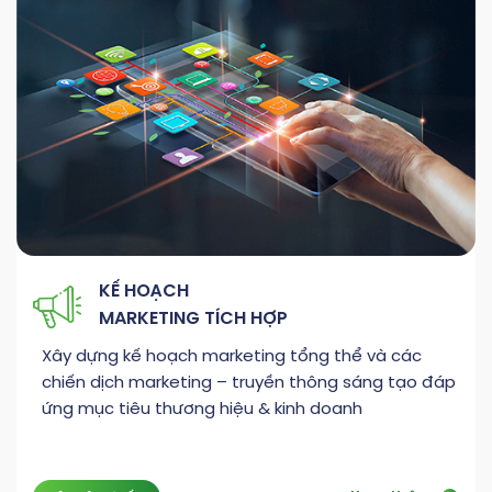
KẾ HOẠCH
MARKETING TÍCH HỢP
Xây dựng kế hoạch marketing tổng thể và các
chiến dịch marketing – truyền thông sáng tạo đáp
ứng mục tiêu thương hiệu & kinh doanh