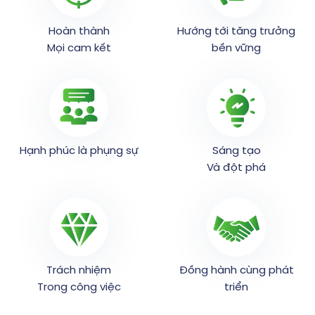
Hoàn thành
Hướng tới tăng trưởng
Mọi cam kết
bền vững
Hạnh phúc là phụng sự
Sáng tạo
Và đột phá
Trách nhiệm
Đồng hành cùng phát
Trong công việc
triển