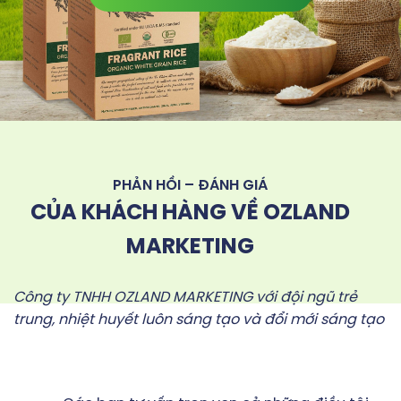
PHẢN HỒI – ĐÁNH GIÁ
CỦA KHÁCH HÀNG VỀ OZLAND
MARKETING
Công ty TNHH OZLAND MARKETING với đội ngũ trẻ
trung, nhiệt huyết luôn sáng tạo và đổi mới sáng tạo