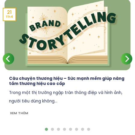
21
Th4
Câu chuyện thương hiệu – Sức mạnh mềm giúp nâng
tầm thương hiệu cao cấp
Trong một thị trường ngập tràn thông điệp và hình ảnh,
người tiêu dùng không...
XEM THÊM