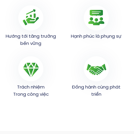
Hướng tới tăng trưởng
Hạnh phúc là phụng sự
bền vững
Trách nhiệm
Đồng hành cùng phát
Trong công việc
triển