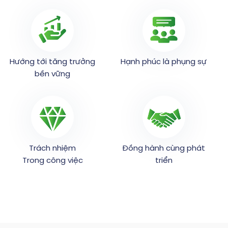
Hướng tới tăng trưởng
Hạnh phúc là phụng sự
bền vững
Trách nhiệm
Đồng hành cùng phát
Trong công việc
triển