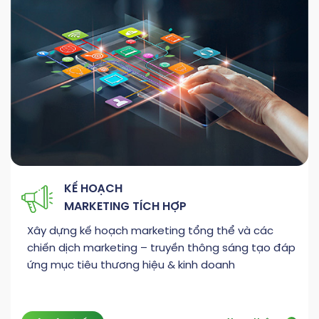
KẾ HOẠCH
MARKETING TÍCH HỢP
Xây dựng kế hoạch marketing tổng thể và các
chiến dịch marketing – truyền thông sáng tạo đáp
ứng mục tiêu thương hiệu & kinh doanh