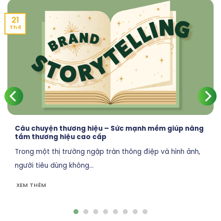
21
Th4
Câu chuyện thương hiệu – Sức mạnh mềm giúp nâng
tầm thương hiệu cao cấp
Trong một thị trường ngập tràn thông điệp và hình ảnh,
người tiêu dùng không...
XEM THÊM