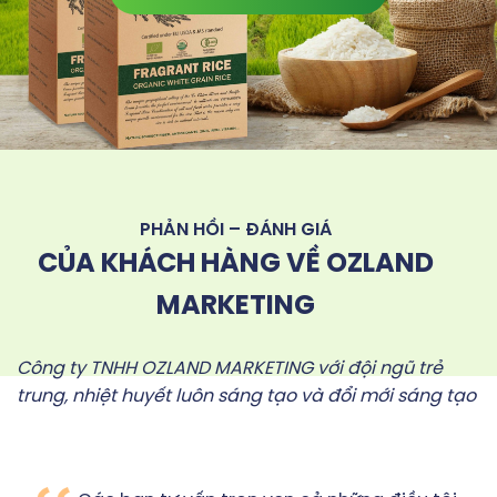
PHẢN HỒI – ĐÁNH GIÁ
CỦA KHÁCH HÀNG VỀ OZLAND
MARKETING
Công ty TNHH OZLAND MARKETING với đội ngũ trẻ
trung, nhiệt huyết luôn sáng tạo và đổi mới sáng tạo