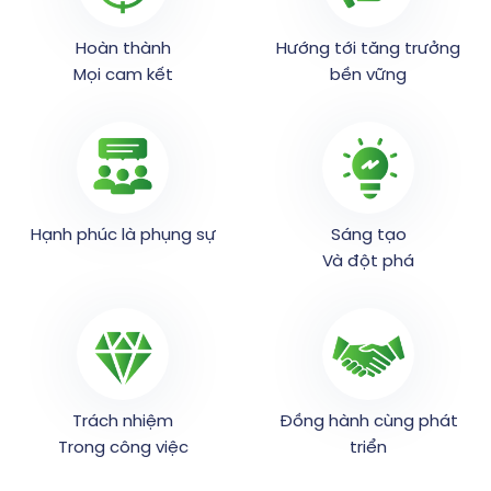
Hoàn thành
Hướng tới tăng trưởng
Mọi cam kết
bền vững
Hạnh phúc là phụng sự
Sáng tạo
Và đột phá
Trách nhiệm
Đồng hành cùng phát
Trong công việc
triển