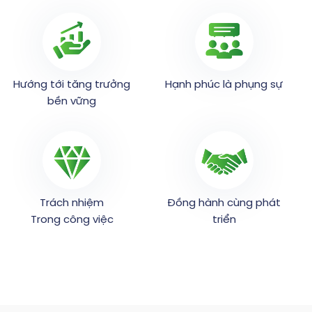
Hướng tới tăng trưởng
Hạnh phúc là phụng sự
bền vững
Trách nhiệm
Đồng hành cùng phát
Trong công việc
triển