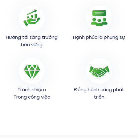
Hướng tới tăng trưởng
Hạnh phúc là phụng sự
bền vững
Trách nhiệm
Đồng hành cùng phát
Trong công việc
triển