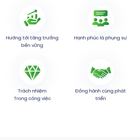
Hướng tới tăng trưởng
Hạnh phúc là phụng sự
bền vững
Trách nhiệm
Đồng hành cùng phát
Trong công việc
triển