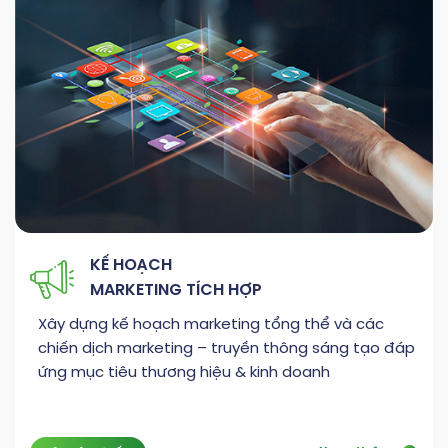
KẾ HOẠCH
MARKETING TÍCH HỢP
Xây dựng kế hoạch marketing tổng thể và các
chiến dịch marketing – truyền thông sáng tạo đáp
ứng mục tiêu thương hiệu & kinh doanh