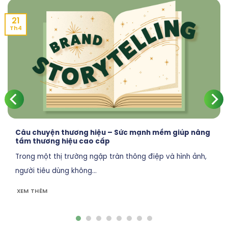
21
Th4
Câu chuyện thương hiệu – Sức mạnh mềm giúp nâng
tầm thương hiệu cao cấp
Trong một thị trường ngập tràn thông điệp và hình ảnh,
người tiêu dùng không...
XEM THÊM