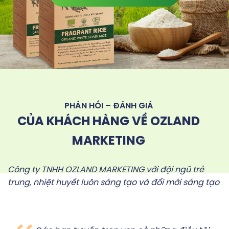
PHẢN HỒI – ĐÁNH GIÁ
CỦA KHÁCH HÀNG VỀ OZLAND
MARKETING
Công ty TNHH OZLAND MARKETING với đội ngũ trẻ
trung, nhiệt huyết luôn sáng tạo và đổi mới sáng tạo