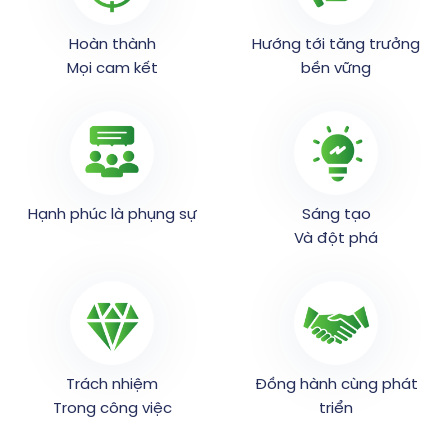
Hoàn thành
Hướng tới tăng trưởng
Mọi cam kết
bền vững
Hạnh phúc là phụng sự
Sáng tạo
Và đột phá
Trách nhiệm
Đồng hành cùng phát
Trong công việc
triển