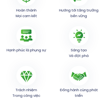
Hoàn thành
Hướng tới tăng trưởng
Mọi cam kết
bền vững
Hạnh phúc là phụng sự
Sáng tạo
Và đột phá
Trách nhiệm
Đồng hành cùng phát
Trong công việc
triển