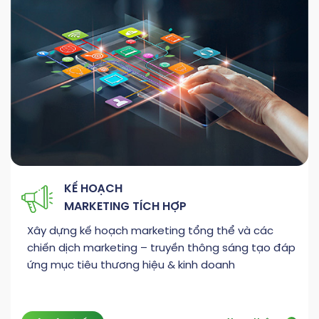
KẾ HOẠCH
MARKETING TÍCH HỢP
Xây dựng kế hoạch marketing tổng thể và các
chiến dịch marketing – truyền thông sáng tạo đáp
ứng mục tiêu thương hiệu & kinh doanh