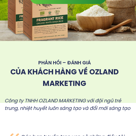
PHẢN HỒI – ĐÁNH GIÁ
CỦA KHÁCH HÀNG VỀ OZLAND
MARKETING
Công ty TNHH OZLAND MARKETING với đội ngũ trẻ
trung, nhiệt huyết luôn sáng tạo và đổi mới sáng tạo