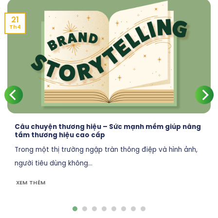
21
Th4
Câu chuyện thương hiệu – Sức mạnh mềm giúp nâng
tầm thương hiệu cao cấp
Trong một thị trường ngập tràn thông điệp và hình ảnh,
người tiêu dùng không...
XEM THÊM