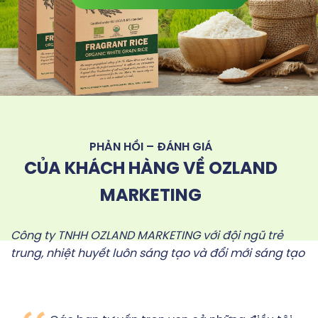
PHẢN HỒI – ĐÁNH GIÁ
CỦA KHÁCH HÀNG VỀ OZLAND
MARKETING
Công ty TNHH OZLAND MARKETING với đội ngũ trẻ
trung, nhiệt huyết luôn sáng tạo và đổi mới sáng tạo