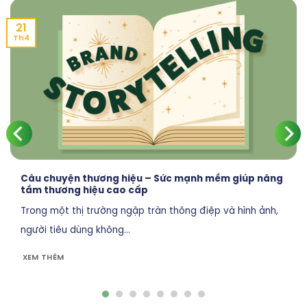
21
Th4
Câu chuyện thương hiệu – Sức mạnh mềm giúp nâng
tầm thương hiệu cao cấp
Trong một thị trường ngập tràn thông điệp và hình ảnh,
người tiêu dùng không...
XEM THÊM