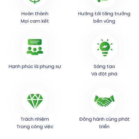
Hoàn thành
Hướng tới tăng trưởng
Mọi cam kết
bền vững
Hạnh phúc là phụng sự
Sáng tạo
Và đột phá
Trách nhiệm
Đồng hành cùng phát
Trong công việc
triển