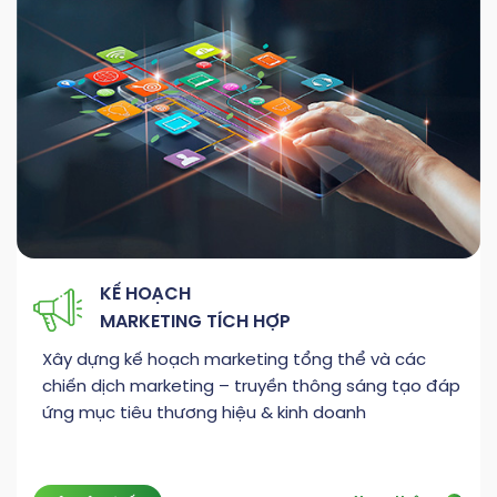
KẾ HOẠCH
MARKETING TÍCH HỢP
Xây dựng kế hoạch marketing tổng thể và các
chiến dịch marketing – truyền thông sáng tạo đáp
ứng mục tiêu thương hiệu & kinh doanh