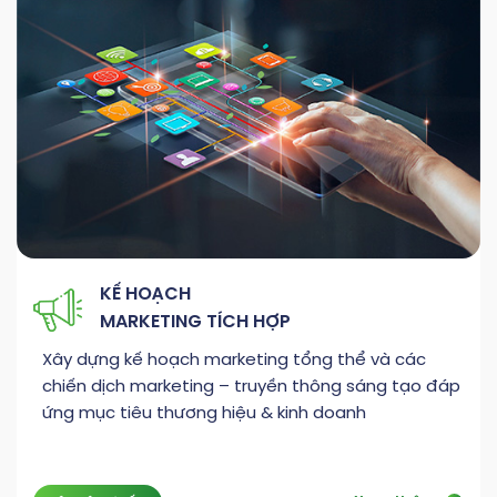
KẾ HOẠCH
MARKETING TÍCH HỢP
Xây dựng kế hoạch marketing tổng thể và các
chiến dịch marketing – truyền thông sáng tạo đáp
ứng mục tiêu thương hiệu & kinh doanh