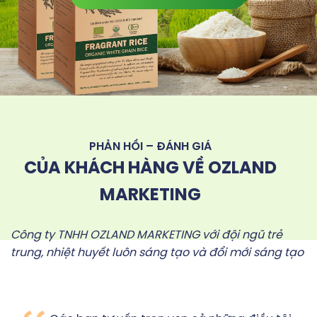
PHẢN HỒI – ĐÁNH GIÁ
CỦA KHÁCH HÀNG VỀ OZLAND
MARKETING
Công ty TNHH OZLAND MARKETING với đội ngũ trẻ
trung, nhiệt huyết luôn sáng tạo và đổi mới sáng tạo