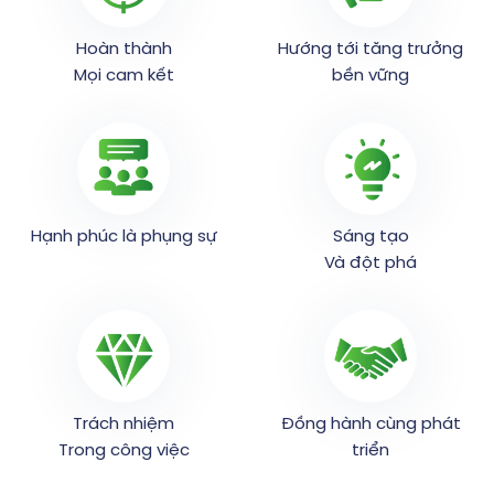
Hoàn thành
Hướng tới tăng trưởng
Mọi cam kết
bền vững
Hạnh phúc là phụng sự
Sáng tạo
Và đột phá
Trách nhiệm
Đồng hành cùng phát
Trong công việc
triển