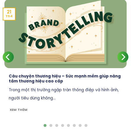
21
Th4
Câu chuyện thương hiệu – Sức mạnh mềm giúp nâng
tầm thương hiệu cao cấp
Trong một thị trường ngập tràn thông điệp và hình ảnh,
người tiêu dùng không...
XEM THÊM