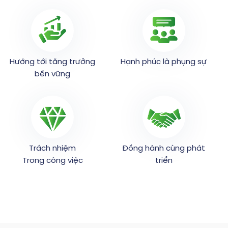
Hướng tới tăng trưởng
Hạnh phúc là phụng sự
bền vững
Trách nhiệm
Đồng hành cùng phát
Trong công việc
triển