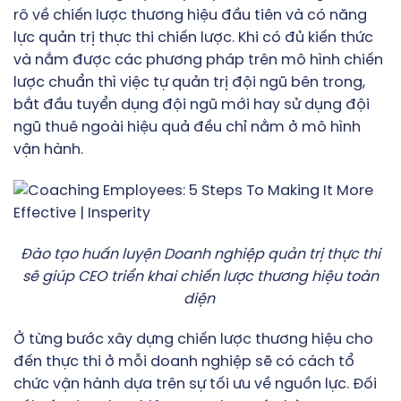
rõ về chiến lược thương hiệu đầu tiên và có năng
lực quản trị thực thi chiến lược. Khi có đủ kiến thức
và nắm được các phương pháp trên mô hình chiến
lược chuẩn thì việc tự quản trị đội ngũ bên trong,
bắt đầu tuyển dụng đội ngũ mới hay sử dụng đội
ngũ thuê ngoài hiệu quả đều chỉ nằm ở mô hình
vận hành.
Đào tạo huấn luyện Doanh nghiệp quản trị thực thi
sẽ giúp CEO triển khai chiến lược thương hiệu toàn
diện
Ở từng bước xây dựng chiến lược thương hiệu cho
đến thực thi ở mỗi doanh nghiệp sẽ có cách tổ
chức vận hành dựa trên sự tối ưu về nguồn lực. Đối