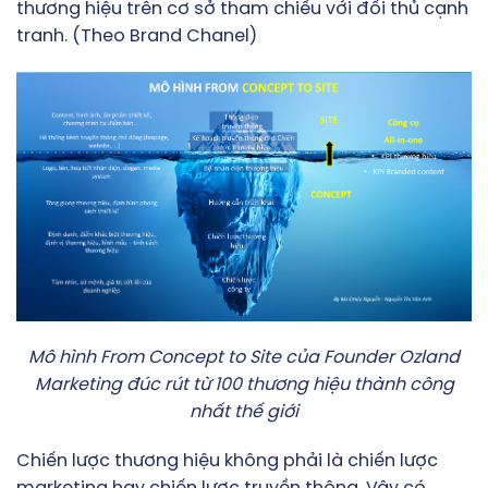
thương hiệu trên cơ sở tham chiếu với đối thủ cạnh
tranh. (Theo Brand Chanel)
Mô hình From Concept to Site của Founder Ozland
Marketing đúc rút từ 100 thương hiệu thành công
nhất thế giới
Chiến lược thương hiệu không phải là chiến lược